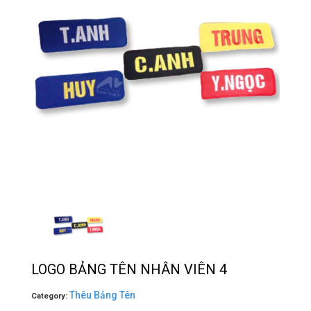
LOGO BẢNG TÊN NHÂN VIÊN 4
Thêu Bảng Tên
Category: