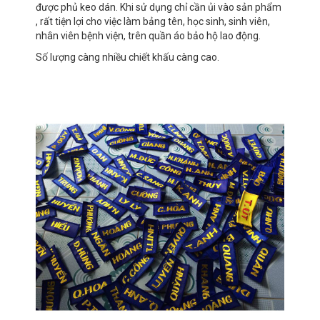
được phủ keo dán. Khi sử dụng chỉ cần ủi vào sản phẩm
, rất tiện lợi cho việc làm bảng tên, học sinh, sinh viên,
nhân viên bệnh viện, trên quần áo bảo hộ lao động.
Số lượng càng nhiều chiết khấu càng cao.